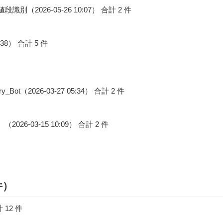
（2026-05-26 10:07） 合計 2 件
02:38） 合計 5 件
（2026-03-27 05:34） 合計 2 件
-03-15 10:09） 合計 2 件
件）
計 12 件