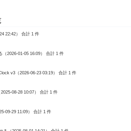
覧
-24 22:42） 合計 1 件
26-01-05 16:09） 合計 1 件
k v3（2026-06-23 03:19） 合計 1 件
25-08-28 10:07） 合計 1 件
-29 11:09） 合計 1 件
25-08-01 14:21） 合計 1 件