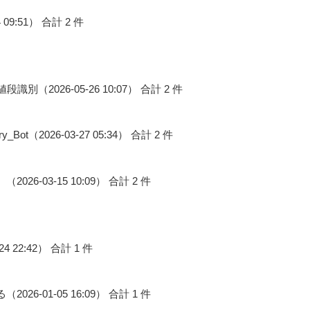
09:51） 合計 2 件
（2026-05-26 10:07） 合計 2 件
（2026-03-27 05:34） 合計 2 件
-03-15 10:09） 合計 2 件
-24 22:42） 合計 1 件
26-01-05 16:09） 合計 1 件