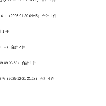
26-01-30 04:45） 合計 1 件
計 1 件
01:52） 合計 2 件
8-08 08:58） 合計 1 件
025-12-21 21:28） 合計 4 件