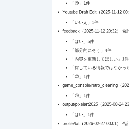
「😊」1件
Youtube Draft Edit（2025-11-12 
「いいえ」1件
feedback（2025-11-12 20:32） 合
「はい」5件
「部分的にそう」4件
「内容を更新してほしい」1件
「探している情報ではなかっ
「😊」1件
game_console/retro_cleaning（2
「😢」1件
output/pixelart2025（2025-08-24
「はい」1件
profile/txt（2026-02-27 00:01） 合