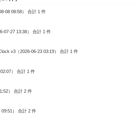
8-08 08:58） 合計 1 件
026-07-27 13:38） 合計 1 件
k v3（2026-06-23 03:19） 合計 1 件
23 02:07） 合計 1 件
01:52） 合計 2 件
09:51） 合計 2 件