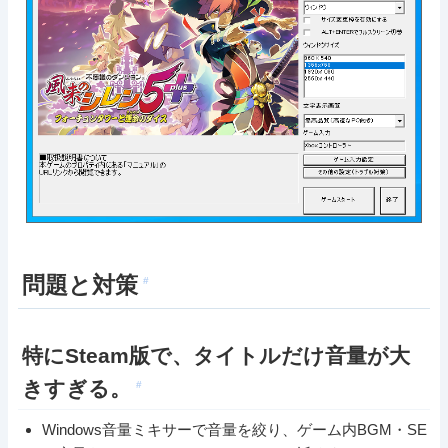
問題と対策
#
特にSteam版で、タイトルだけ音量が大
きすぎる。
#
Windows音量ミキサーで音量を絞り、ゲーム内BGM・SE