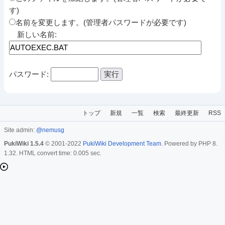
す)
名前を変更します。(管理者パスワードが必要です)
新しい名前:
パスワード:
トップ
新規
一覧
検索
最終更新
RSS
Site admin:
@nemusg
PukiWiki 1.5.4
© 2001-2022
PukiWiki Development Team
. Powered by PHP 8.
1.32. HTML convert time: 0.005 sec.